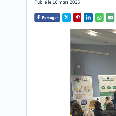
Publié le 16 mars 2026
Partager