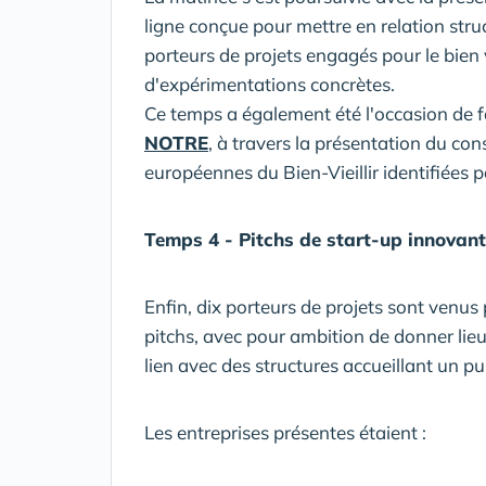
ligne conçue pour mettre en relation struc
porteurs de projets engagés pour le bien vi
d'expérimentations concrètes.
Ce temps a également été l'occasion de fa
NOTRE
, à travers la présentation du co
européennes du Bien-Vieillir identifiées 
Temps 4 - Pitchs de start-up innovan
Enfin, dix porteurs de projets sont venus 
pitchs, avec pour ambition de donner lieu
lien avec des structures accueillant un pu
Les entreprises présentes étaient :