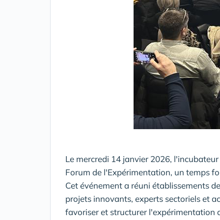
Le mercredi 14 janvier 2026, l'incubateur 
Forum de l'Expérimentation, un temps fort 
Cet événement a réuni établissements de 
projets innovants, experts sectoriels et a
favoriser et structurer l'expérimentation 