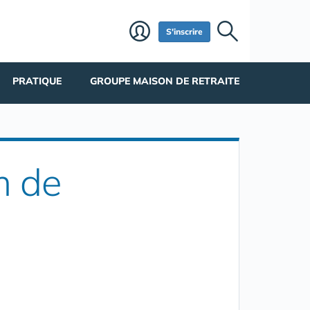
S'inscrire
PRATIQUE
GROUPE MAISON DE RETRAITE
m de