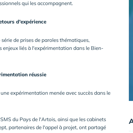
ssionnels qui les accompagnent.
etours d'expérience
 série de prises de paroles thématiques,
es enjeux liés à l'expérimentation dans le Bien-
rimentation réussie
r une expérimentation menée avec succès dans le
CSMS du Pays de l'Artois, ainsi que les cabinets
A
, partenaires de l'appel à projet, ont partagé