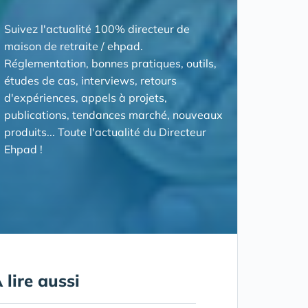
Suivez l'actualité 100% directeur de
maison de retraite / ehpad.
Réglementation, bonnes pratiques, outils,
études de cas, interviews, retours
d'expériences, appels à projets,
publications, tendances marché, nouveaux
produits... Toute l'actualité du Directeur
Ehpad !
 lire aussi