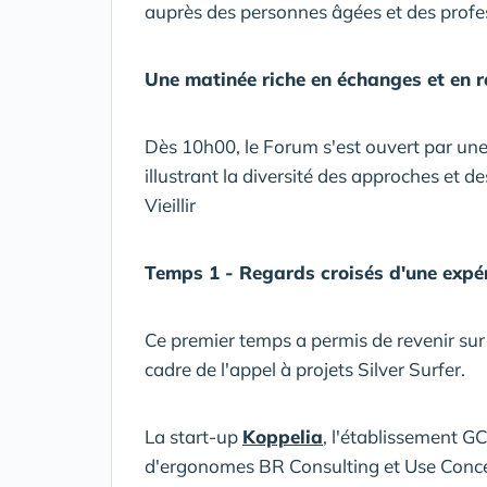
auprès des personnes âgées et des profe
Une matinée riche en échanges et en r
Dès 10h00, le Forum s'est ouvert par une
illustrant la diversité des approches et d
Vieillir
Temps 1 - Regards croisés d'une expé
Ce premier temps a permis de revenir su
cadre de l'appel à projets Silver Surfer.
La start-up
Koppelia
, l'établissement G
d'ergonomes BR Consulting et Use Concept