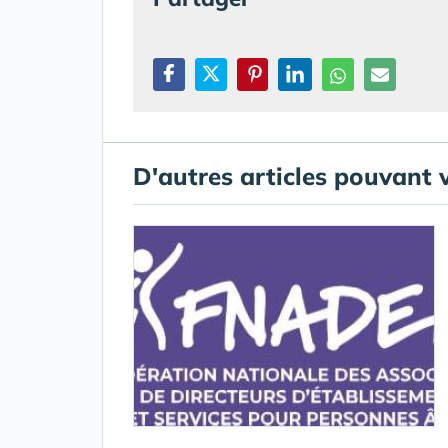
D'autres articles pouvant 