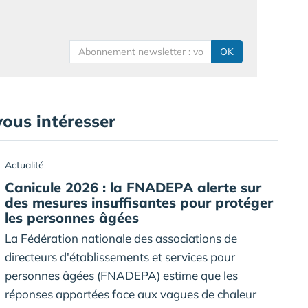
OK
vous intéresser
Actualité
Canicule 2026 : la FNADEPA alerte sur
des mesures insuffisantes pour protéger
les personnes âgées
La Fédération nationale des associations de
directeurs d'établissements et services pour
personnes âgées (FNADEPA) estime que les
réponses apportées face aux vagues de chaleur