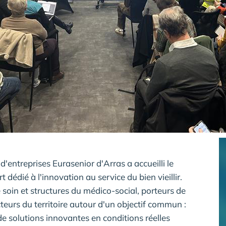
d'entreprises Eurasenior d'Arras a accueilli le
dédié à l'innovation au service du bien vieillir.
soin et structures du médico-social, porteurs de
cteurs du territoire autour d'un objectif commun :
de solutions innovantes en conditions réelles