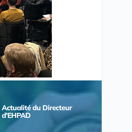
Actualité du Directeur
d'EHPAD