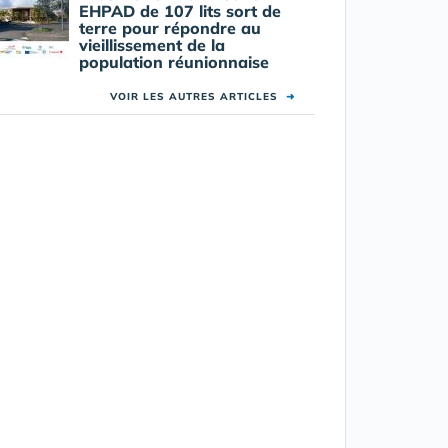
EHPAD de 107 lits sort de
terre pour répondre au
vieillissement de la
population réunionnaise
VOIR LES AUTRES ARTICLES
➜