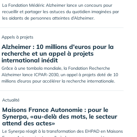
La Fondation Médéric Alzheimer lance un concours pour
recueillir et partager les astuces du quotidien imaginées par
les aidants de personnes atteintes d’Alzheimer.
Appels à projets
Alzheimer : 10 millions d'euros pour la
recherche et un appel à projets
international inédit
Grâce à une tombola mondiale, la Fondation Recherche
Alzheimer lance ICPAR-2030, un appel à projets doté de 10
millions d’euros pour accélérer la recherche internationale.
Actualité
Maisons France Autonomie : pour le
Synerpa, «au-delà des mots, le secteur
attend des actes»
Le Synerpa réagit à la transformation des EHPAD en Maisons