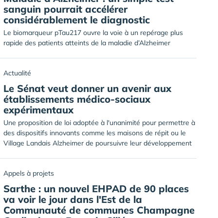
sanguin pourrait accélérer
considérablement le diagnostic
Le biomarqueur pTau217 ouvre la voie à un repérage plus
rapide des patients atteints de la maladie d’Alzheimer
Actualité
Le Sénat veut donner un avenir aux
établissements médico-sociaux
expérimentaux
Une proposition de loi adoptée à l'unanimité pour permettre à
des dispositifs innovants comme les maisons de répit ou le
Village Landais Alzheimer de poursuivre leur développement
Appels à projets
Sarthe : un nouvel EHPAD de 90 places
va voir le jour dans l'Est de la
Communauté de communes Champagne