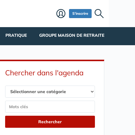
S'inscrire
PRATIQUE
GROUPE MAISON DE RETRAITE
Chercher dans l'agenda