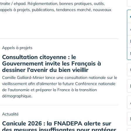
traite / ehpad. Réglementation, bonnes pratiques, outils,
, appels à projets, publications, tendances marché, nouveaux
Appels à projets
Consultation citoyenne : le
Gouvernement invite les Français à
dessiner l'avenir du bien vieillir
Camille Galliard-Minier lance une consultation nationale sur le
vieillissement afin d'alimenter la future Conférence nationale
de l'autonomie et préparer la France à la transition
démographique.
Actualité
Canicule 2026 : la FNADEPA alerte sur
des mesures insuffisantes pour protéger