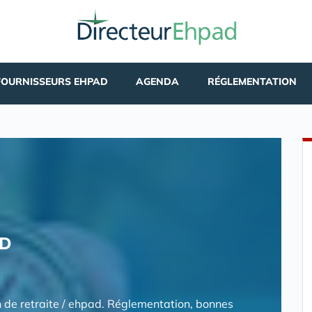
FOURNISSEURS EHPAD
AGENDA
RÉGLEMENTATION
AD
n de retraite / ehpad. Réglementation, bonnes