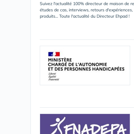
Suivez l'actualité 100% directeur de maison de re
études de cas, interviews, retours d'expériences
produits... Toute l'actualité du Directeur Ehpad !