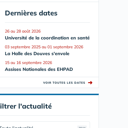
Dernières dates
26 au 28 août 2026
Université de la coordination en santé
03 septembre 2025 au 01 septembre 2026
La Halle des Douves s'envole
15 au 16 septembre 2026
Assises Nationales des EHPAD
➜
VOIR TOUTES LES DATES
iltrer l'actualité