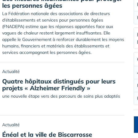
les personnes âgées
La Fédération nationale des associations de directeurs
d'établissements et services pour personnes âgées
(FNADEPA) estime que les réponses apportées face aux
vagues de chaleur restent largement insuffisantes. Elle
appelle le Gouvernement à renforcer durablement les moyens
humains, financiers et matériels des établissements et
services accompagnant les personnes âgées.
Actualité
Quatre hôpitaux distingués pour leurs
projets « Alzheimer Friendly »
une nouvelle étape vers des parcours de soins plus adaptés
Actualité
Énéal et la ville de Biscarrosse