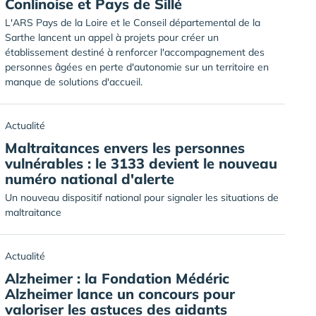
Conlinoise et Pays de Sillé
L'ARS Pays de la Loire et le Conseil départemental de la
Sarthe lancent un appel à projets pour créer un
établissement destiné à renforcer l'accompagnement des
personnes âgées en perte d'autonomie sur un territoire en
manque de solutions d'accueil.
Actualité
Maltraitances envers les personnes
vulnérables : le 3133 devient le nouveau
numéro national d'alerte
Un nouveau dispositif national pour signaler les situations de
maltraitance
Actualité
Alzheimer : la Fondation Médéric
Alzheimer lance un concours pour
valoriser les astuces des aidants