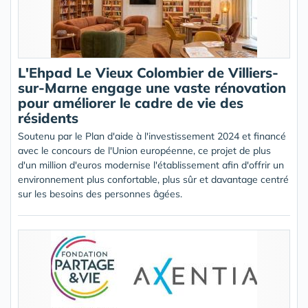
L'Ehpad Le Vieux Colombier de Villiers-
sur-Marne engage une vaste rénovation
pour améliorer le cadre de vie des
résidents
Soutenu par le Plan d'aide à l'investissement 2024 et financé
avec le concours de l'Union européenne, ce projet de plus
d'un million d'euros modernise l'établissement afin d'offrir un
environnement plus confortable, plus sûr et davantage centré
sur les besoins des personnes âgées.