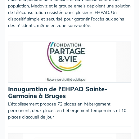
population, Medaviz et le groupe emeis déploient une solution
de téléconsultation assistée dans plusieurs EHPAD. Un
dispositif simple et sécurisé pour garantir l’accès aux soins
des résidents, même en zone sous-dotée.
Inauguration de l'EHPAD Sainte-
Germaine à Bruges
L’établissement propose 72 places en hébergement
permanent, deux places en hébergement temporaires et 10
places d’accueil de jour