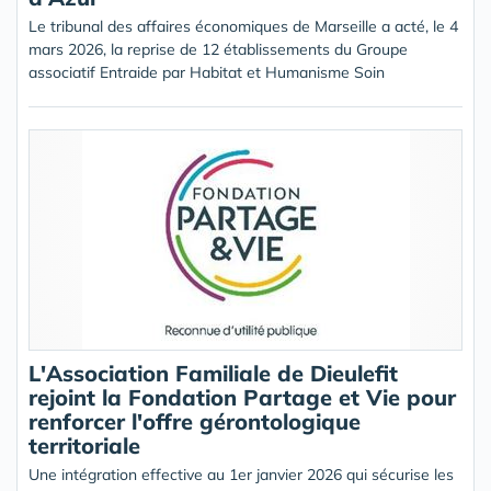
Le tribunal des affaires économiques de Marseille a acté, le 4
mars 2026, la reprise de 12 établissements du Groupe
associatif Entraide par Habitat et Humanisme Soin
L'Association Familiale de Dieulefit
rejoint la Fondation Partage et Vie pour
renforcer l'offre gérontologique
territoriale
Une intégration effective au 1er janvier 2026 qui sécurise les