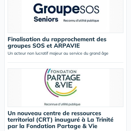
Finalisation du rapprochement des
groupes SOS et ARPAVIE
Un acteur non lucratif majeur au service du grand âge
Un nouveau centre de ressources
territorial (CRT) inauguré à La Trinité
par la Fondation Partage & Vie