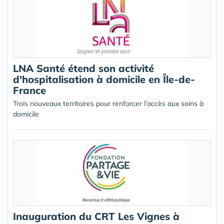
LNA Santé étend son activité
d'hospitalisation à domicile en Île-de-
France
Trois nouveaux territoires pour renforcer l’accès aux soins à
domicile
Inauguration du CRT Les Vignes à