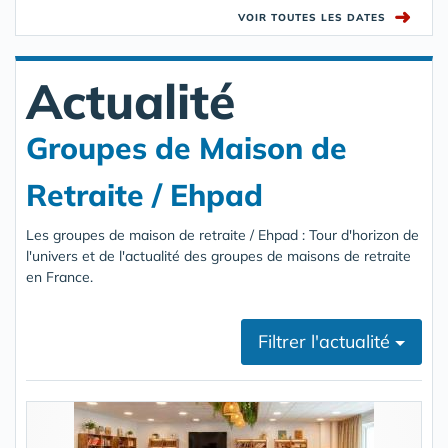
➜
VOIR TOUTES LES DATES
Actualité
Groupes de Maison de
Retraite / Ehpad
Les groupes de maison de retraite / Ehpad : Tour d'horizon de
l'univers et de l'actualité des groupes de maisons de retraite
en France.
Filtrer l'actualité