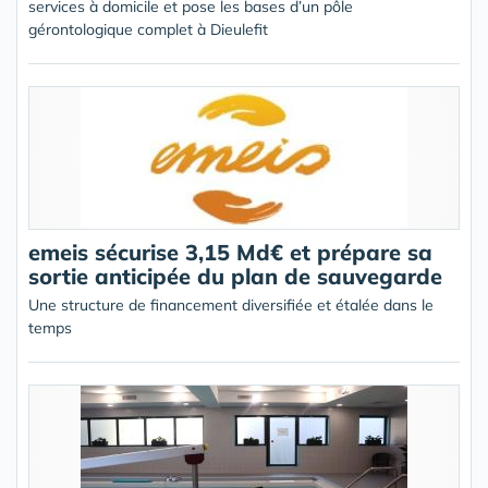
services à domicile et pose les bases d’un pôle
gérontologique complet à Dieulefit
emeis sécurise 3,15 Md€ et prépare sa
sortie anticipée du plan de sauvegarde
Une structure de financement diversifiée et étalée dans le
temps