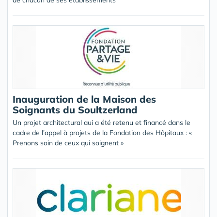
de chacun de ses établissements
Inauguration de la Maison des
Soignants du Soultzerland
Un projet architectural aui a été retenu et financé dans le
cadre de l’appel à projets de la Fondation des Hôpitaux : «
Prenons soin de ceux qui soignent »