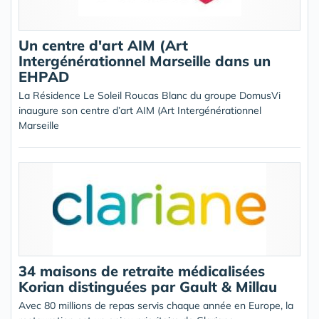
Un centre d'art AIM (Art
Intergénérationnel Marseille dans un
EHPAD
La Résidence Le Soleil Roucas Blanc du groupe DomusVi
inaugure son centre d’art AIM (Art Intergénérationnel
Marseille
34 maisons de retraite médicalisées
Korian distinguées par Gault & Millau
Avec 80 millions de repas servis chaque année en Europe, la