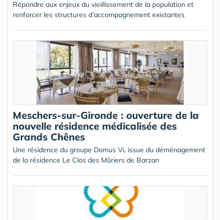
Répondre aux enjeux du vieillissement de la population et
renforcer les structures d’accompagnement existantes
Meschers-sur-Gironde : ouverture de la
nouvelle résidence médicalisée des
Grands Chênes
Une résidence du groupe Domus Vi, issue du déménagement
de la résidence Le Clos des Mûriers de Barzan