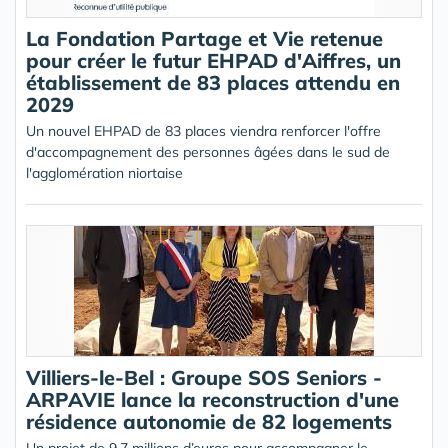
La Fondation Partage et Vie retenue
pour créer le futur EHPAD d'Aiffres, un
établissement de 83 places attendu en
2029
Un nouvel EHPAD de 83 places viendra renforcer l'offre
d'accompagnement des personnes âgées dans le sud de
l'agglomération niortaise
Villiers-le-Bel : Groupe SOS Seniors -
ARPAVIE lance la reconstruction d'une
résidence autonomie de 82 logements