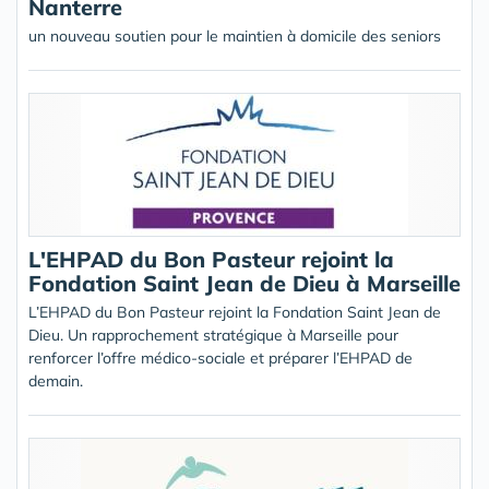
Nanterre
un nouveau soutien pour le maintien à domicile des seniors
L'EHPAD du Bon Pasteur rejoint la
Fondation Saint Jean de Dieu à Marseille
L’EHPAD du Bon Pasteur rejoint la Fondation Saint Jean de
Dieu. Un rapprochement stratégique à Marseille pour
renforcer l’offre médico-sociale et préparer l’EHPAD de
demain.