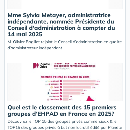
Mme Sylvia Metayer, administratrice
indépendante, nommée Présidente du
Conseil d'administration à compter du
14 mai 2025
M. Olivier Bogillot rejoint le Conseil d’administration en qualité
d’administrateur indépendant
Quel est le classement des 15 premiers
groupes d'EHPAD en France en 2025?
Découvrez le TOP 15 des groupes privés commerciaux & le
TOP15 des groupes privés à but non lucratif édité par Planète