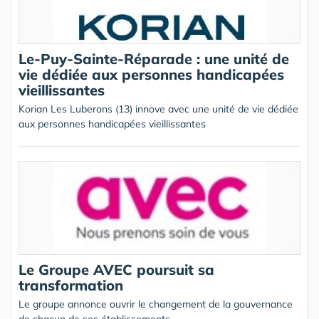
Le-Puy-Sainte-Réparade : une unité de
vie dédiée aux personnes handicapées
vieillissantes
Korian Les Luberons (13) innove avec une unité de vie dédiée
aux personnes handicapées vieillissantes
Le Groupe AVEC poursuit sa
transformation
Le groupe annonce ouvrir le changement de la gouvernance