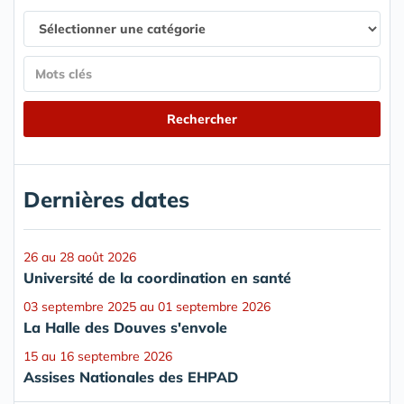
Dernières dates
26 au 28 août 2026
Université de la coordination en santé
03 septembre 2025 au 01 septembre 2026
La Halle des Douves s'envole
15 au 16 septembre 2026
Assises Nationales des EHPAD