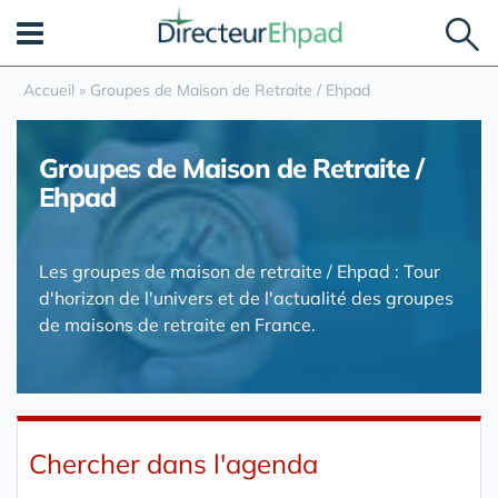
Panneau de gestion des cookies
Accueil
»
Groupes de Maison de Retraite / Ehpad
Groupes de Maison de Retraite /
Ehpad
Les groupes de maison de retraite / Ehpad : Tour
d'horizon de l'univers et de l'actualité des groupes
de maisons de retraite en France.
Chercher dans l'agenda