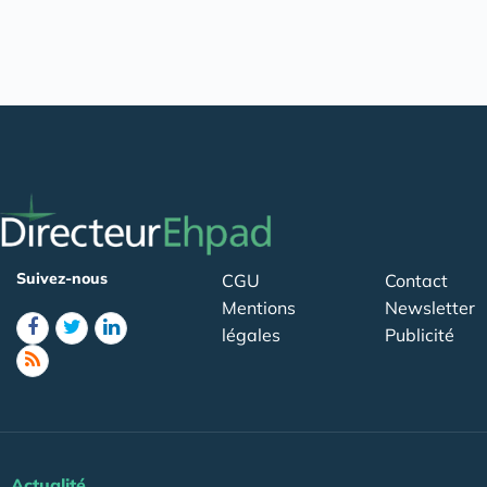
Suivez-nous
CGU
Contact
Mentions
Newsletter
légales
Publicité
Actualité