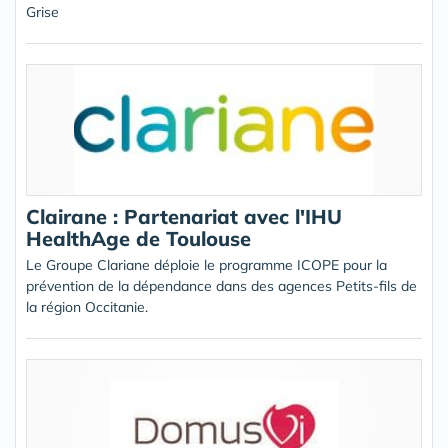
Grise
Clairane : Partenariat avec l'IHU
HealthAge de Toulouse
Le Groupe Clariane déploie le programme ICOPE pour la
prévention de la dépendance dans des agences Petits-fils de
la région Occitanie.