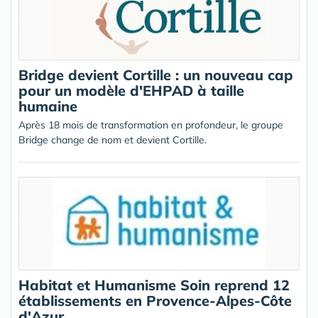
Bridge devient Cortille : un nouveau cap
pour un modèle d'EHPAD à taille
humaine
Après 18 mois de transformation en profondeur, le groupe
Bridge change de nom et devient Cortille.
Habitat et Humanisme Soin reprend 12
établissements en Provence-Alpes-Côte
d'Azur