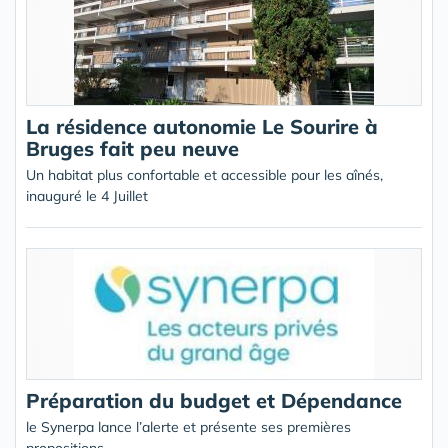
La résidence autonomie Le Sourire à
Bruges fait peu neuve
Un habitat plus confortable et accessible pour les aînés,
inauguré le 4 Juillet
Préparation du budget et Dépendance
le Synerpa lance l’alerte et présente ses premières