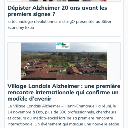
Dépister Alzheimer 20 ans avant les
premiers signes ?
la technologie révolutionnaire d’a-gO présentée au Silver
Economy Expo
Village Landais Alzheimer : une première
rencontre internationale qui confirme un
modèle d'avenir
Le Village Landais Alzheimer – Henri-Emmanuelli a réuni, le
14 novembre à Dax, plus de 300 professionnels, chercheurs
et acteurs du médico-social lors de sa première rencontre
internationale. Un événement qui marque une nouvelle étape