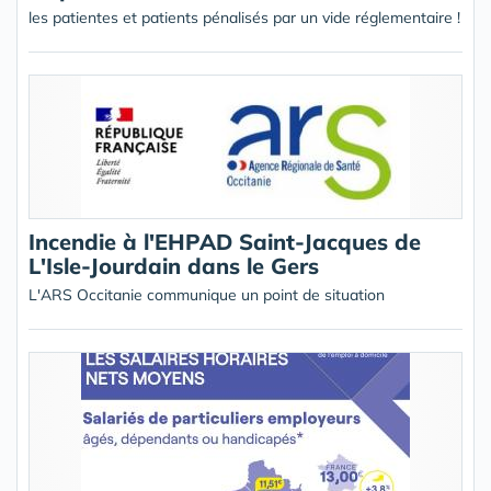
les patientes et patients pénalisés par un vide réglementaire !
Incendie à l'EHPAD Saint-Jacques de
L'Isle-Jourdain dans le Gers
L'ARS Occitanie communique un point de situation