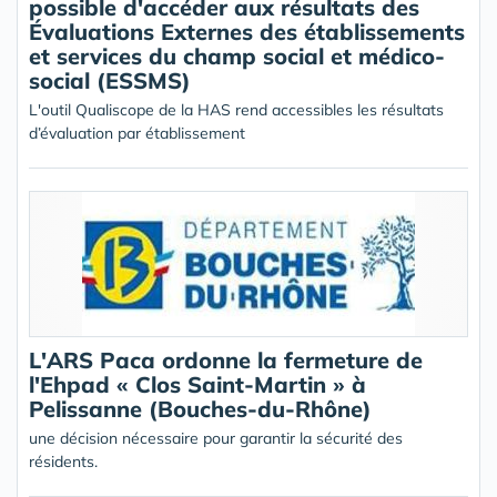
possible d'accéder aux résultats des
Évaluations Externes des établissements
et services du champ social et médico-
social (ESSMS)
L'outil Qualiscope de la HAS rend accessibles les résultats
d’évaluation par établissement
L'ARS Paca ordonne la fermeture de
l'Ehpad « Clos Saint-Martin » à
Pelissanne (Bouches-du-Rhône)
une décision nécessaire pour garantir la sécurité des
résidents.