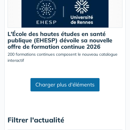
L'École des hautes études en santé
publique (EHESP) dévoile sa nouvelle
offre de formation continue 2026
200 formations continues composent le nouveau catalogue
interactif
Charger plus d'éléments
Filtrer l'actualité