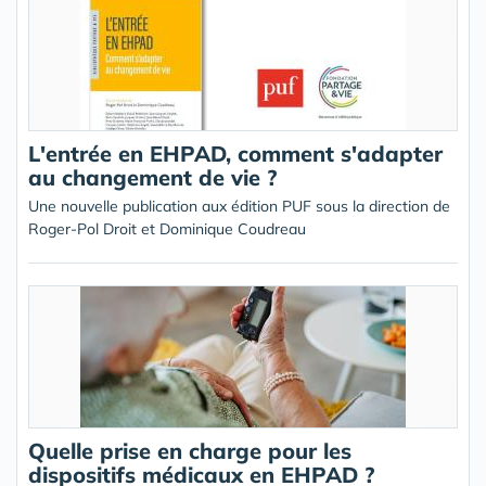
L'entrée en EHPAD, comment s'adapter
au changement de vie ?
Une nouvelle publication aux édition PUF sous la direction de
Roger-Pol Droit et Dominique Coudreau
Quelle prise en charge pour les
dispositifs médicaux en EHPAD ?