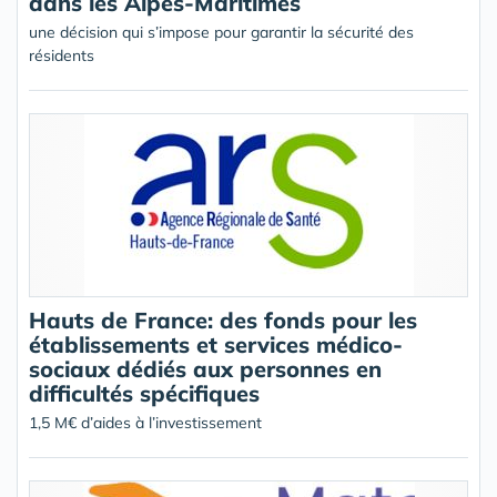
dans les Alpes-Maritimes
une décision qui s’impose pour garantir la sécurité des
résidents
Hauts de France: des fonds pour les
établissements et services médico-
sociaux dédiés aux personnes en
difficultés spécifiques
1,5 M€ d’aides à l’investissement