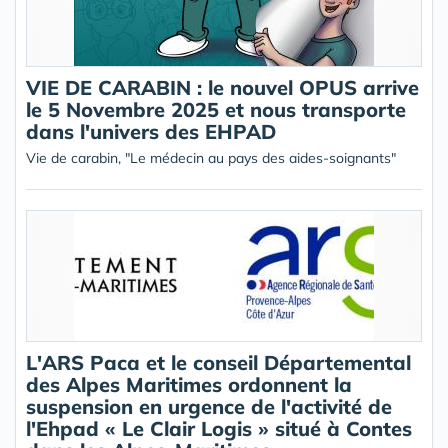
VIE DE CARABIN : le nouvel OPUS arrive
le 5 Novembre 2025 et nous transporte
dans l'univers des EHPAD
Vie de carabin, "Le médecin au pays des aides-soignants"
L'ARS Paca et le conseil Départemental
des Alpes Maritimes ordonnent la
suspension en urgence de l'activité de
l'Ehpad « Le Clair Logis » situé à Contes