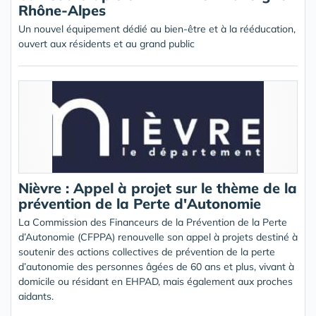
Rhône-Alpes
Un nouvel équipement dédié au bien-être et à la rééducation,
ouvert aux résidents et au grand public
Nièvre : Appel à projet sur le thème de la
prévention de la Perte d'Autonomie
La Commission des Financeurs de la Prévention de la Perte
d’Autonomie (CFPPA) renouvelle son appel à projets destiné à
soutenir des actions collectives de prévention de la perte
d’autonomie des personnes âgées de 60 ans et plus, vivant à
domicile ou résidant en EHPAD, mais également aux proches
aidants.