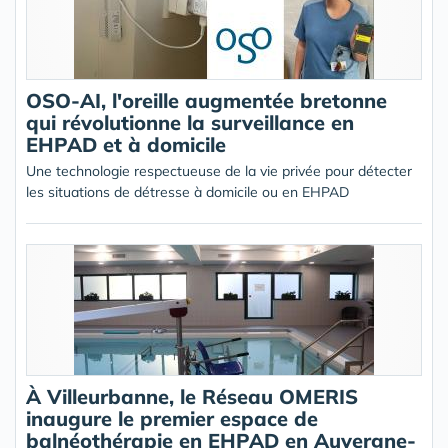
OSO-AI, l'oreille augmentée bretonne
qui révolutionne la surveillance en
EHPAD et à domicile
Une technologie respectueuse de la vie privée pour détecter
les situations de détresse à domicile ou en EHPAD
À Villeurbanne, le Réseau OMERIS
inaugure le premier espace de
balnéothérapie en EHPAD en Auvergne-