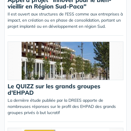
vieillir en Région Sud-Paca"
Il est ouvert aux structures de l'ESS comme aux entreprises à
impact, en création ou en phase de consolidation, portant un
projet implanté ou en développement en région Sud.
Le QUIZZ sur les grands groupes
d'EHPAD
La dernière étude publiée par la DREES apporte de
nombreuses réponses sur le profil des EHPAD des grands
groupes privés à but lucratif