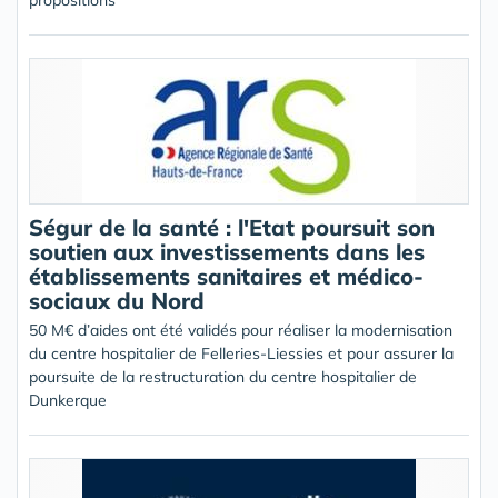
propositions
Ségur de la santé : l'Etat poursuit son
soutien aux investissements dans les
établissements sanitaires et médico-
sociaux du Nord
50 M€ d’aides ont été validés pour réaliser la modernisation
du centre hospitalier de Felleries-Liessies et pour assurer la
poursuite de la restructuration du centre hospitalier de
Dunkerque