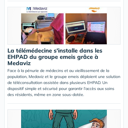
La télémédecine s'installe dans les
EHPAD du groupe emeis grâce à
Medaviz
Face à la pénurie de médecins et au vieillissement de la
population, Medaviz et le groupe emeis déploient une solution
de téléconsultation assistée dans plusieurs EHPAD. Un
dispositif simple et sécurisé pour garantir l’accès aux soins
des résidents, même en zone sous-dotée.