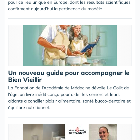
pour ce lieu unique en Europe, dont les résultats scientifiques
confirment aujourd’hui la pertinence du modèle.
Un nouveau guide pour accompagner le
Bien Vieillir
La Fondation de l’Académie de Médecine dévoile Le Goût de
l’âge, un livre inédit conçu pour aider les seniors et leurs
aidants à concilier plaisir alimentaire, santé bucco-dentaire et
équilibre nutritionnel.