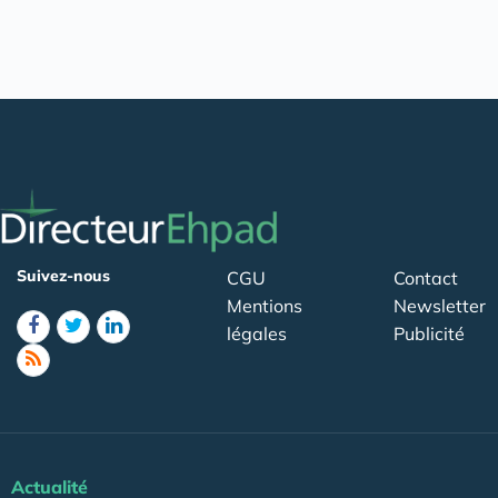
Suivez-nous
CGU
Contact
Mentions
Newsletter
légales
Publicité
Actualité