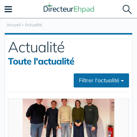
Panneau de gestion des cookies
Accueil
»
Actualité
Actualité
Toute l'actualité
Filtrer l'actualité