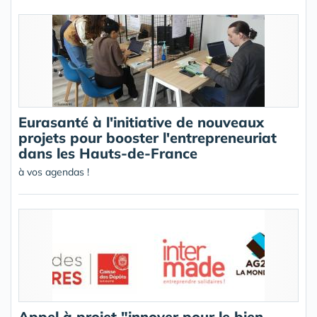
Eurasanté à l'initiative de nouveaux
projets pour booster l'entrepreneuriat
dans les Hauts-de-France
à vos agendas !
Appel à projet "innover pour le bien-