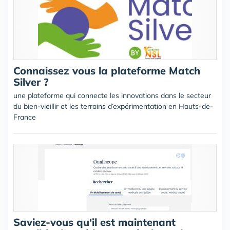
Connaissez vous la plateforme Match
Silver ?
une plateforme qui connecte les innovations dans le secteur
du bien-vieillir et les terrains d’expérimentation en Hauts-de-
France
Saviez-vous qu'il est maintenant