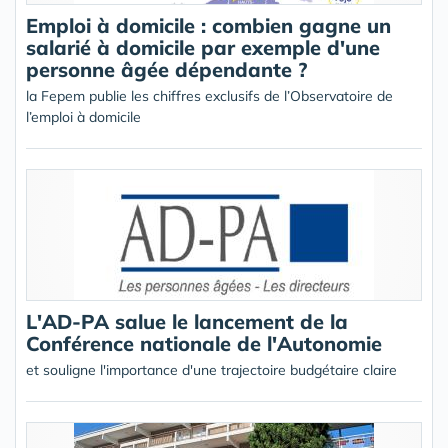
Emploi à domicile : combien gagne un
salarié à domicile par exemple d'une
personne âgée dépendante ?
la Fepem publie les chiffres exclusifs de l’Observatoire de
l’emploi à domicile
L'AD-PA salue le lancement de la
Conférence nationale de l'Autonomie
et souligne l'importance d'une trajectoire budgétaire claire